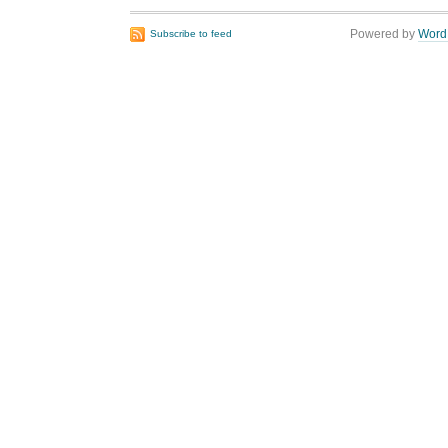
Powered by
Word
Subscribe to feed