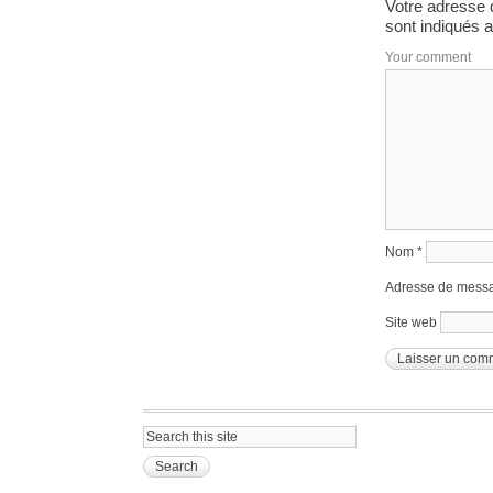
Votre adresse 
sont indiqués 
Your comment
Nom
*
Adresse de mess
Site web