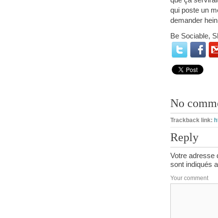
qui poste un m
demander hein
Be Sociable, S
No comm
Trackback link:
h
Reply
Votre adresse 
sont indiqués 
Your comment