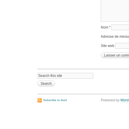
Nom
*
Adresse de mess
Site web
Powered by
Word
Subscribe to feed