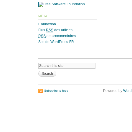
MÉTA
Connexion
Flux
RSS
des articles
RSS
des commentaires
Site de WordPress-FR
Powered by
Word
Subscribe to feed