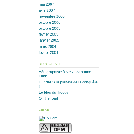
mai 2007
avril 2007
novembre 2006
octobre 2006
octobre 2005
février 2005
janvier 2005
mars 2004
février 2004
BLOGOLISTE
Aérographiste à Metz : Sandrine
Funk
Hundei : A la planète de la conquête
!
Le blog du Troopy
On the road
LIBRE