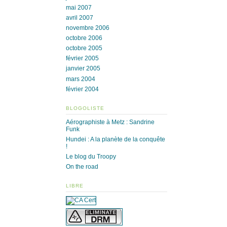
mai 2007
avril 2007
novembre 2006
octobre 2006
octobre 2005
février 2005
janvier 2005
mars 2004
février 2004
BLOGOLISTE
Aérographiste à Metz : Sandrine
Funk
Hundei : A la planète de la conquête
!
Le blog du Troopy
On the road
LIBRE