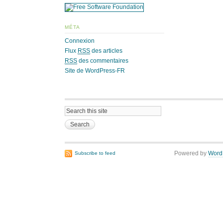
MÉTA
Connexion
Flux
RSS
des articles
RSS
des commentaires
Site de WordPress-FR
Powered by
Word
Subscribe to feed