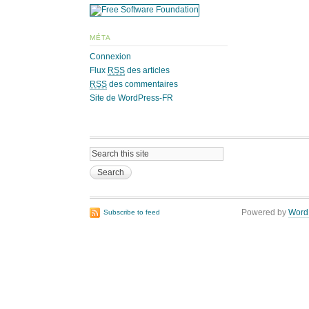
MÉTA
Connexion
Flux
RSS
des articles
RSS
des commentaires
Site de WordPress-FR
Powered by
Word
Subscribe to feed