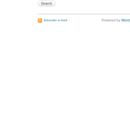
Powered by
Word
Subscribe to feed