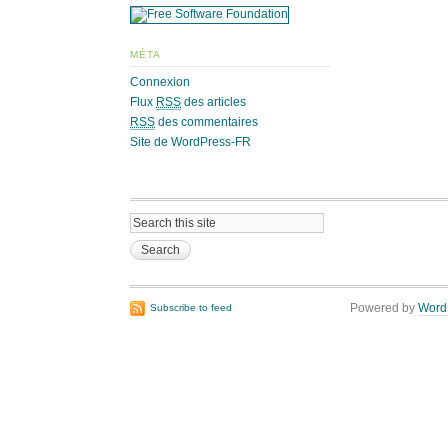
MÉTA
Connexion
Flux
RSS
des articles
RSS
des commentaires
Site de WordPress-FR
Powered by
Word
Subscribe to feed