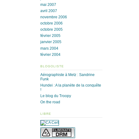
mai 2007
avril 2007
novembre 2006
octobre 2006
octobre 2005
février 2005
janvier 2005
mars 2004
février 2004
BLOGOLISTE
Aérographiste à Metz : Sandrine
Funk
Hundei : A la planète de la conquête
!
Le blog du Troopy
On the road
LIBRE