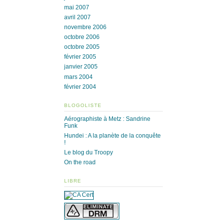
mai 2007
avril 2007
novembre 2006
octobre 2006
octobre 2005
février 2005
janvier 2005
mars 2004
février 2004
BLOGOLISTE
Aérographiste à Metz : Sandrine
Funk
Hundei : A la planète de la conquête
!
Le blog du Troopy
On the road
LIBRE