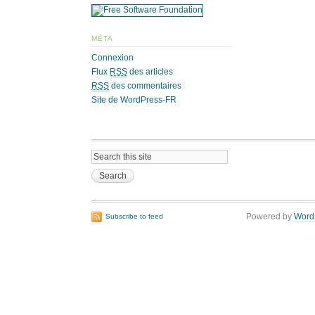
MÉTA
Connexion
Flux
RSS
des articles
RSS
des commentaires
Site de WordPress-FR
Powered by
Word
Subscribe to feed